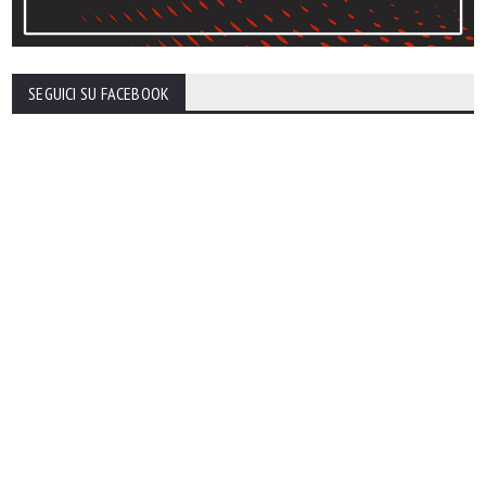
SEGUICI SU FACEBOOK