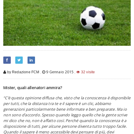
,
9 Gennaio 2015
,
by Redazione FCM
32 visite
Mister, quali allenatori ammira?
“C’è questa opinione diffusa che, visto che la conoscenza è disponibile
per tutti, che la distanza tra te e il sapere è un clic, abbiamo
generazioni particolarmente bene informate e ben preparate. Ma io
non sono d’accordo. Spesso quando leggo quello che la gente scrive
mi dico che no, non è affatto così. Perché quando la conoscenza è a
disposizione di tutti, per alcune persone diventa tutto troppo facile.
Quando il sapere è meno accessibile devi pensare di più, devi