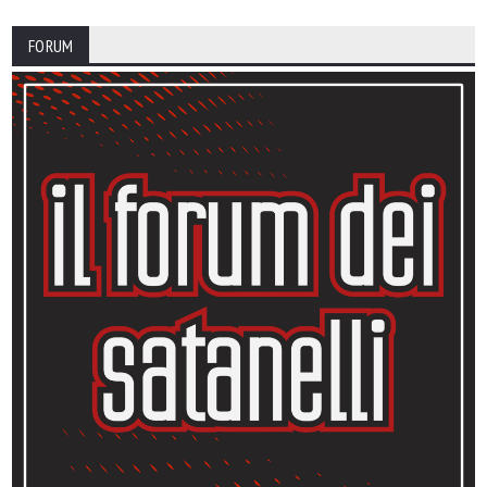
FORUM