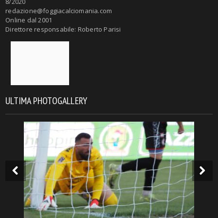
8/2020
redazione@foggiacalciomania.com
Online dal 2001
Direttore responsabile: Roberto Parisi
ULTIMA PHOTOGALLERY