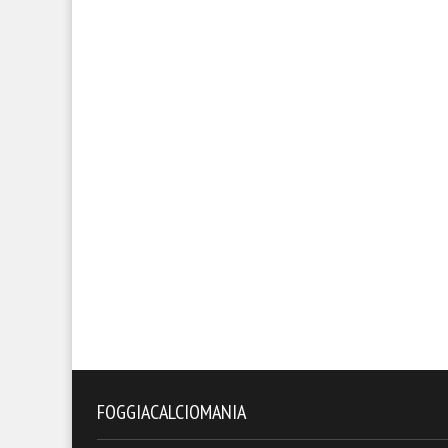
FOGGIACALCIOMANIA