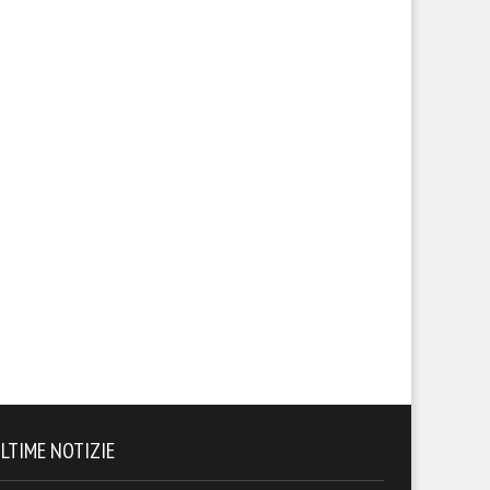
LTIME NOTIZIE