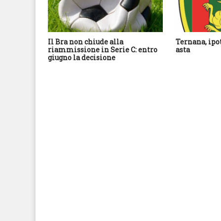
Il Bra non chiude alla
Ternana, ipo
riammissione in Serie C: entro
asta
giugno la decisione