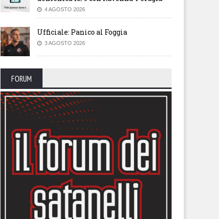
4 AGOSTO 2026
Ufficiale: Panico al Foggia
3 AGOSTO 2026
FORUM