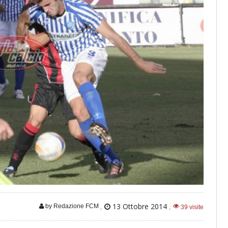
,
13 Ottobre 2014
,
by Redazione FCM
39 visite