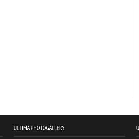
ULTIMA PHOTOGALLERY
U