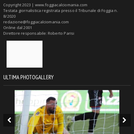
Copyright 2023 | www.foggiacalciomania.com
Testata giornalistica registrata presso il Tribunale di Foggia n.
8/2020
redazione@foggiacalciomania.com
Online dal 2001
Direttore responsabile: Roberto Parisi
ULTIMA PHOTOGALLERY