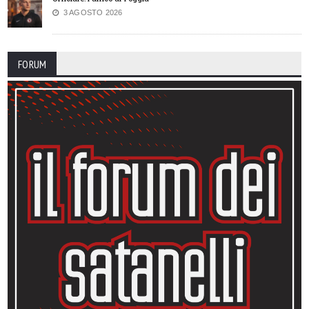
3 AGOSTO 2026
FORUM