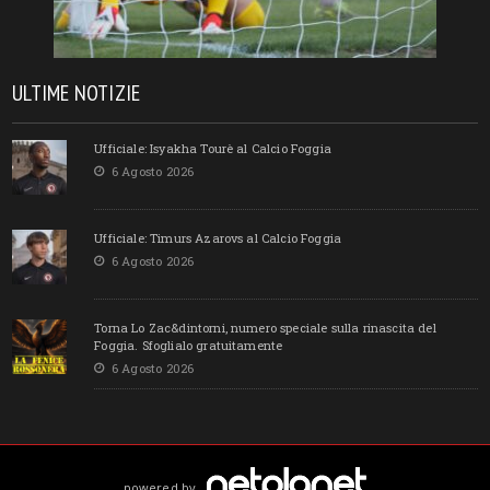
ULTIME NOTIZIE
Ufficiale: Isyakha Tourè al Calcio Foggia
6 Agosto 2026
Ufficiale: Timurs Azarovs al Calcio Foggia
6 Agosto 2026
Torna Lo Zac&dintorni, numero speciale sulla rinascita del
Foggia. Sfoglialo gratuitamente
6 Agosto 2026
powered by