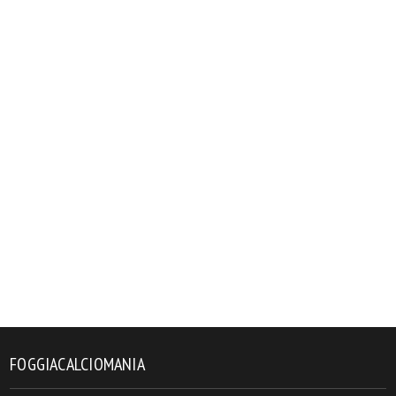
FOGGIACALCIOMANIA