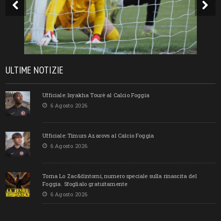
ULTIME NOTIZIE
Ufficiale: Isyakha Tourè al Calcio Foggia
6 Agosto 2026
Ufficiale: Timurs Azarovs al Calcio Foggia
6 Agosto 2026
Torna Lo Zac&dintorni, numero speciale sulla rinascita del
Foggia. Sfoglialo gratuitamente
6 Agosto 2026