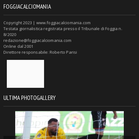
FOGGIACALCIOMANIA
Copyright 2023 | www.foggiacalciomania.com
Testata giornalistica registrata presso il Tribunale di Foggia n.
8/2020
redazione@foggiacalciomania.com
Online dal 2001
Direttore responsabile: Roberto Parisi
ULTIMA PHOTOGALLERY