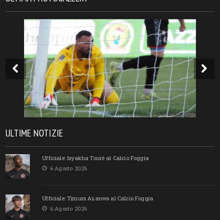
ULTIME NOTIZIE
Ufficiale: Isyakha Tourè al Calcio Foggia
6 Agosto 2026
Ufficiale: Timurs Azarovs al Calcio Foggia
6 Agosto 2026