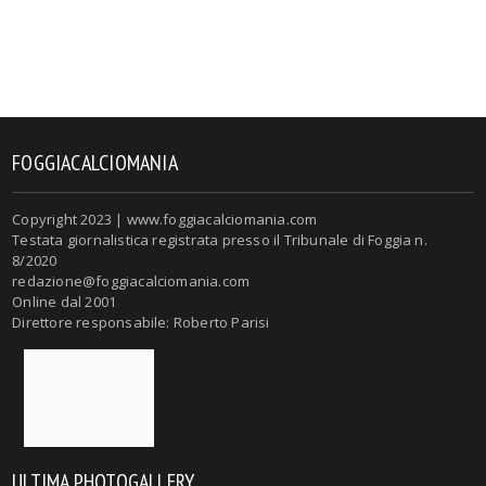
FOGGIACALCIOMANIA
Copyright 2023 | www.foggiacalciomania.com
Testata giornalistica registrata presso il Tribunale di Foggia n.
8/2020
redazione@foggiacalciomania.com
Online dal 2001
Direttore responsabile: Roberto Parisi
ULTIMA PHOTOGALLERY