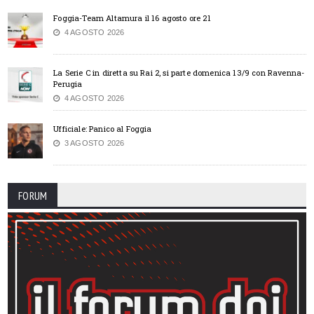
Foggia-Team Altamura il 16 agosto ore 21
4 AGOSTO 2026
La Serie C in diretta su Rai 2, si parte domenica 13/9 con Ravenna-
Perugia
4 AGOSTO 2026
Ufficiale: Panico al Foggia
3 AGOSTO 2026
FORUM