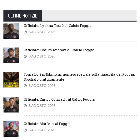
ULTIME NOTIZIE
Ufficiale: Isyakha Tourè al Calcio Foggia
6 AGOSTO 2026
Ufficiale: Timurs Azarovs al Calcio Foggia
6 AGOSTO 2026
Torna Lo Zac&dintorni, numero speciale sulla rinascita del Foggia.
Sfoglialo gratuitamente
6 AGOSTO 2026
Ufficiale: Enrico Oviszach al Calcio Foggia
5 AGOSTO 2026
Ufficiale: Marfella al Foggia
5 AGOSTO 2026