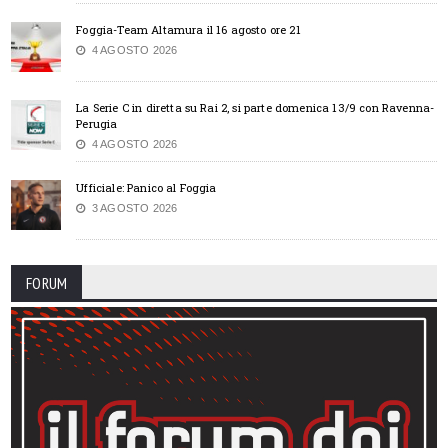
Foggia-Team Altamura il 16 agosto ore 21
4 AGOSTO 2026
La Serie C in diretta su Rai 2, si parte domenica 13/9 con Ravenna-
Perugia
4 AGOSTO 2026
Ufficiale: Panico al Foggia
3 AGOSTO 2026
FORUM