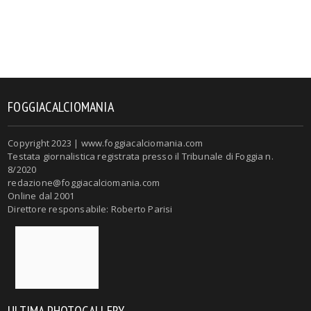
FOGGIACALCIOMANIA
Copyright 2023 | www.foggiacalciomania.com
Testata giornalistica registrata presso il Tribunale di Foggia n.
8/2020
redazione@foggiacalciomania.com
Online dal 2001
Direttore responsabile: Roberto Parisi