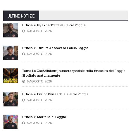
ULTIME NOTIZIE
Ufficiale: Isyakha Tourè al Calcio Foggia
6 AGOSTO 2026
Ufficiale: Timurs Azarovs al Calcio Foggia
6 AGOSTO 2026
Torna Lo Zac&dintorni, numero speciale sulla rinascita del Foggia.
Sfoglialo gratuitamente
6 AGOSTO 2026
Ufficiale: Enrico Oviszach al Calcio Foggia
5 AGOSTO 2026
Ufficiale: Marfella al Foggia
5 AGOSTO 2026