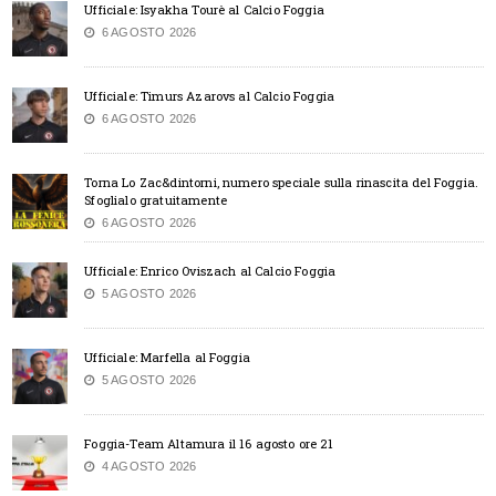
Ufficiale: Isyakha Tourè al Calcio Foggia
6 AGOSTO 2026
Ufficiale: Timurs Azarovs al Calcio Foggia
6 AGOSTO 2026
Torna Lo Zac&dintorni, numero speciale sulla rinascita del Foggia.
Sfoglialo gratuitamente
6 AGOSTO 2026
Ufficiale: Enrico Oviszach al Calcio Foggia
5 AGOSTO 2026
Ufficiale: Marfella al Foggia
5 AGOSTO 2026
Foggia-Team Altamura il 16 agosto ore 21
4 AGOSTO 2026