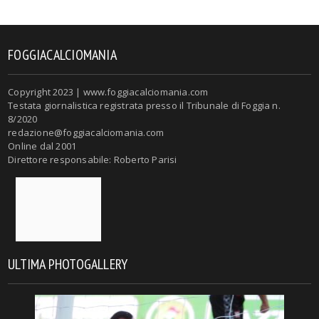
FOGGIACALCIOMANIA
Copyright 2023 | www.foggiacalciomania.com
Testata giornalistica registrata presso il Tribunale di Foggia n.
8/2020
redazione@foggiacalciomania.com
Online dal 2001
Direttore responsabile: Roberto Parisi
ULTIMA PHOTOGALLERY