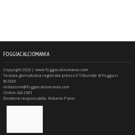
FOGGIACALCIOMANIA
Copyright 2023 | www.foggiacalciomania.com
Testata giornalistica registrata presso il Tribunale di Foggia n.
8/2020
redazione@foggiacalciomania.com
Online dal 2001
Direttore responsabile: Roberto Parisi