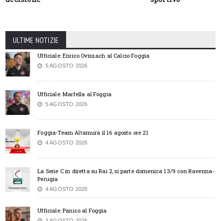
ULTIME NOTIZIE
Ufficiale: Enrico Oviszach al Calcio Foggia
5 AGOSTO 2026
Ufficiale: Marfella al Foggia
5 AGOSTO 2026
Foggia-Team Altamura il 16 agosto ore 21
4 AGOSTO 2026
La Serie C in diretta su Rai 2, si parte domenica 13/9 con Ravenna-
Perugia
4 AGOSTO 2026
Ufficiale: Panico al Foggia
3 AGOSTO 2026