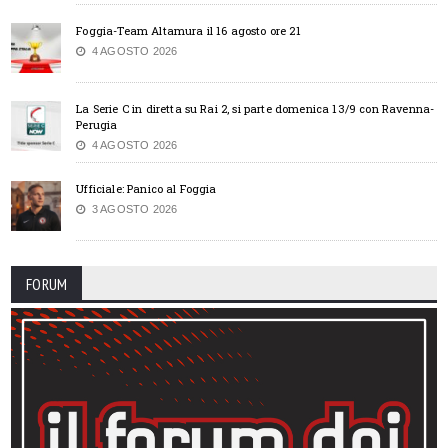
Foggia-Team Altamura il 16 agosto ore 21
4 AGOSTO 2026
La Serie C in diretta su Rai 2, si parte domenica 13/9 con Ravenna-
Perugia
4 AGOSTO 2026
Ufficiale: Panico al Foggia
3 AGOSTO 2026
FORUM