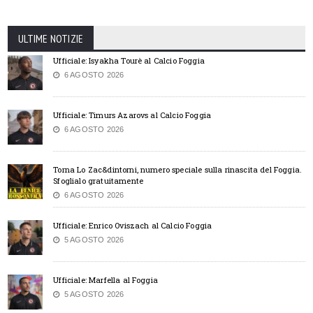
ULTIME NOTIZIE
Ufficiale: Isyakha Tourè al Calcio Foggia
6 AGOSTO 2026
Ufficiale: Timurs Azarovs al Calcio Foggia
6 AGOSTO 2026
Torna Lo Zac&dintorni, numero speciale sulla rinascita del Foggia.
Sfoglialo gratuitamente
6 AGOSTO 2026
Ufficiale: Enrico Oviszach al Calcio Foggia
5 AGOSTO 2026
Ufficiale: Marfella al Foggia
5 AGOSTO 2026