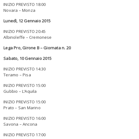
INIZIO PREVISTO 18:00
Novara – Monza
Lunedì, 12 Gennaio 2015
INIZIO PREVISTO 20:45
Albinoleffe – Cremonese
Lega Pro, Girone B – Giornata n. 20
Sabato, 10 Gennaio 2015
INIZIO PREVISTO 14:30
Teramo – Pisa
INIZIO PREVISTO 15:00
Gubbio – L’Aquila
INIZIO PREVISTO 15:00
Prato – San Marino
INIZIO PREVISTO 16:00
Savona – Ancona
INIZIO PREVISTO 17:00