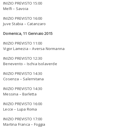
INIZIO PREVISTO 15:00
Melfi – Savoia
INIZIO PREVISTO 16:00
Juve Stabia – Catanzaro
Domenica, 11 Gennaio 2015
INIZIO PREVISTO 11:00
Vigor Lamezia – Aversa Normanna
INIZIO PREVISTO 12:30
Benevento – Ischia Isolaverde
INIZIO PREVISTO 14:30
Cosenza – Salernitana
INIZIO PREVISTO 14:30
Messina – Barletta
INIZIO PREVISTO 16:00
Lecce – Lupa Roma
INIZIO PREVISTO 17:00
Martina Franca – Foggia