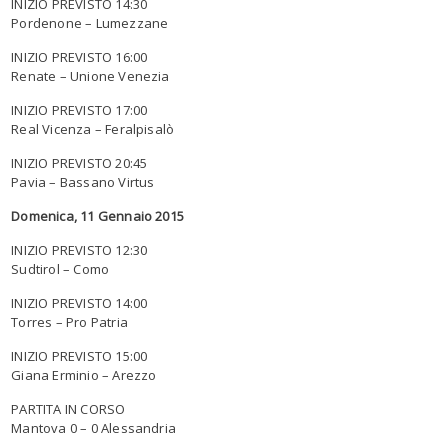
INIZIO PREVISTO 14:30
Pordenone – Lumezzane
INIZIO PREVISTO 16:00
Renate – Unione Venezia
INIZIO PREVISTO 17:00
Real Vicenza – Feralpisalò
INIZIO PREVISTO 20:45
Pavia – Bassano Virtus
Domenica, 11 Gennaio 2015
INIZIO PREVISTO 12:30
Sudtirol – Como
INIZIO PREVISTO 14:00
Torres – Pro Patria
INIZIO PREVISTO 15:00
Giana Erminio – Arezzo
PARTITA IN CORSO
Mantova 0 – 0 Alessandria