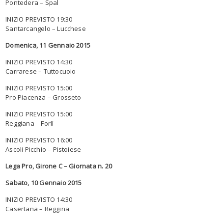
Pontedera – Spal
INIZIO PREVISTO 19:30
Santarcangelo – Lucchese
Domenica, 11 Gennaio 2015
INIZIO PREVISTO 14:30
Carrarese – Tuttocuoio
INIZIO PREVISTO 15:00
Pro Piacenza – Grosseto
INIZIO PREVISTO 15:00
Reggiana – Forlì
INIZIO PREVISTO 16:00
Ascoli Picchio – Pistoiese
Lega Pro, Girone C – Giornata n. 20
Sabato, 10 Gennaio 2015
INIZIO PREVISTO 14:30
Casertana – Reggina