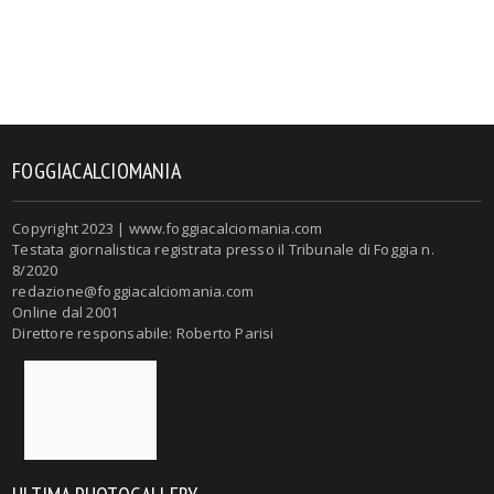
FOGGIACALCIOMANIA
Copyright 2023 | www.foggiacalciomania.com
Testata giornalistica registrata presso il Tribunale di Foggia n.
8/2020
redazione@foggiacalciomania.com
Online dal 2001
Direttore responsabile: Roberto Parisi