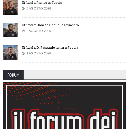
Ufficiale: Panico al Foggia
3 AGOSTO 2026
Ufficiale: Hamza Haoudi è rossonero
2 AGOSTO 2026
Ufficiale: Di Pasquale torna a Foggia
1 AGOSTO 2026
FORUM