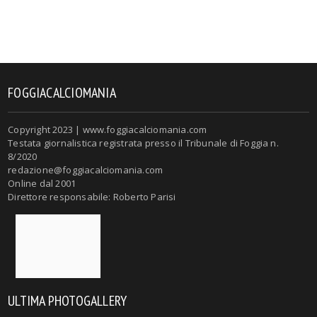
FOGGIACALCIOMANIA
Copyright 2023 | www.foggiacalciomania.com
Testata giornalistica registrata presso il Tribunale di Foggia n.
8/2020
redazione@foggiacalciomania.com
Online dal 2001
Direttore responsabile: Roberto Parisi
ULTIMA PHOTOGALLERY