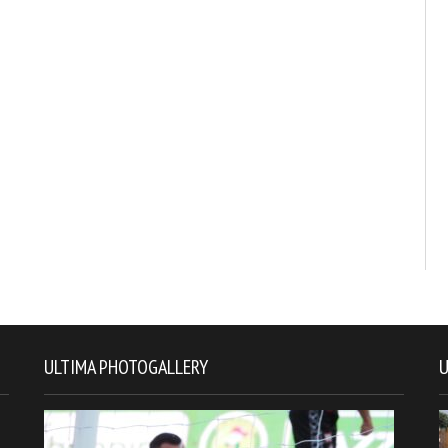
ULTIMA PHOTOGALLERY
U