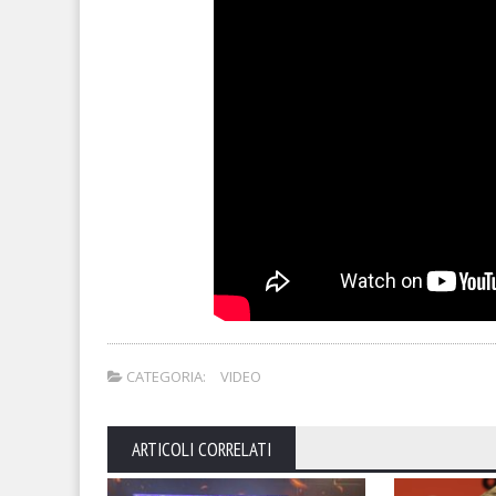
CATEGORIA:
VIDEO
ARTICOLI CORRELATI