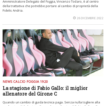
Amministratore Delegato del Foggia, Vincenzo Todaro, è al centro
della trattativa che potrebbe portare al cambio di proprietà della
Fidelis Andria.
26 DICEMBRE 2022
NEWS CALCIO FOGGIA 1920
La stagione di Fabio Gallo: il miglior
allenatore del Girone C
Quando un cambio di guida tecnica paga. Senza nulla togliere alla