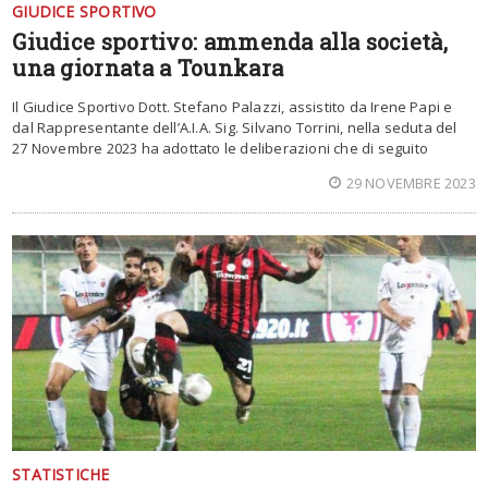
GIUDICE SPORTIVO
Giudice sportivo: ammenda alla società,
una giornata a Tounkara
Il Giudice Sportivo Dott. Stefano Palazzi, assistito da Irene Papi e
dal Rappresentante dell’A.I.A. Sig. Silvano Torrini, nella seduta del
27 Novembre 2023 ha adottato le deliberazioni che di seguito
29 NOVEMBRE 2023
STATISTICHE