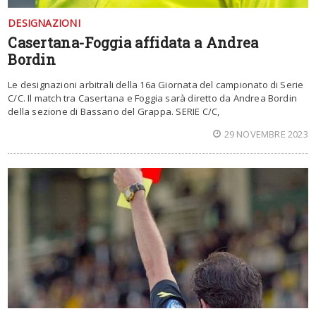
DESIGNAZIONI
Casertana-Foggia affidata a Andrea
Bordin
Le designazioni arbitrali della 16a Giornata del campionato di Serie
C/C. Il match tra Casertana e Foggia sarà diretto da Andrea Bordin
della sezione di Bassano del Grappa. SERIE C/C,
29 NOVEMBRE 2023