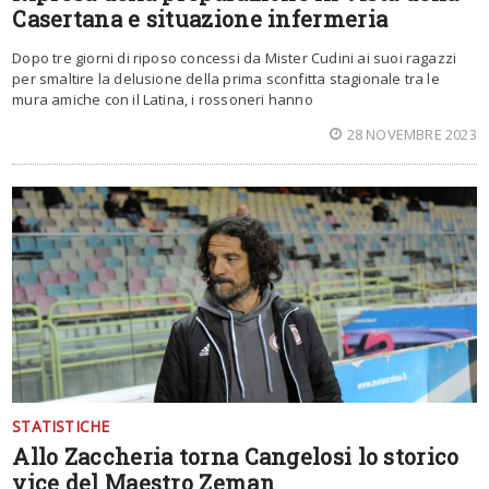
Casertana e situazione infermeria
Dopo tre giorni di riposo concessi da Mister Cudini ai suoi ragazzi
per smaltire la delusione della prima sconfitta stagionale tra le
mura amiche con il Latina, i rossoneri hanno
28 NOVEMBRE 2023
STATISTICHE
Allo Zaccheria torna Cangelosi lo storico
vice del Maestro Zeman