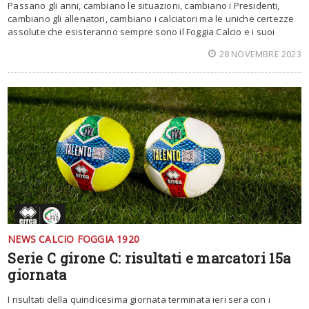
Passano gli anni, cambiano le situazioni, cambiano i Presidenti,
cambiano gli allenatori, cambiano i calciatori ma le uniche certezze
assolute che esisteranno sempre sono il Foggia Calcio e i suoi
28 NOVEMBRE 2023
NEWS CALCIO FOGGIA 1920
Serie C girone C: risultati e marcatori 15a
giornata
I risultati della quindicesima giornata terminata ieri sera con i