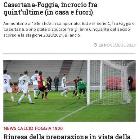
Casertana-Foggia, incrocio fra
quint’ultime (in casa e fuori)
Ammontano a 15 le sfide in campionato, tutte in Serie C, fra Foggia e
Casertana. Sono state disputate fra gli anni Cinquanta del secolo
scorso e la stagione 2020/2021. Bilancio
29 NOVEMBRE 2023
NEWS CALCIO FOGGIA 1920
Ripresa della preparazione in vista della