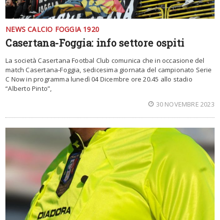
NEWS CALCIO FOGGIA 1920
Casertana-Foggia: info settore ospiti
La società Casertana Footbal Club comunica che in occasione del
match Casertana-Foggia, sedicesima giornata del campionato Serie
C Now in programma lunedì 04 Dicembre ore 20.45 allo stadio
“Alberto Pinto”,
30 NOVEMBRE 2023