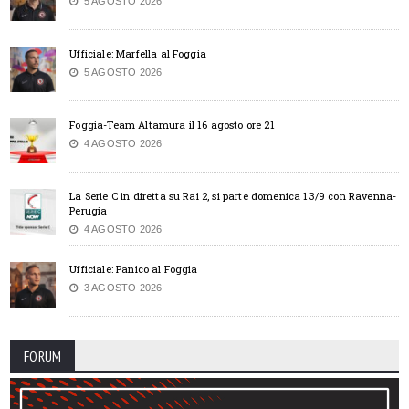
5 AGOSTO 2026
Ufficiale: Marfella al Foggia
5 AGOSTO 2026
Foggia-Team Altamura il 16 agosto ore 21
4 AGOSTO 2026
La Serie C in diretta su Rai 2, si parte domenica 13/9 con Ravenna-
Perugia
4 AGOSTO 2026
Ufficiale: Panico al Foggia
3 AGOSTO 2026
FORUM