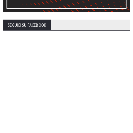
SEGUICI SU FACEBOOK