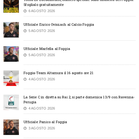
Sfoglialo gratuitamente
6 AGOSTO 2026
Ufficiale: Enrico Oviszach al Calcio Foggia
5 AGOSTO 2026
Ufficiale: Marfella al Foggia
5 AGOSTO 2026
Foggia-Team Altamura il 16 agosto ore 21
4 AGOSTO 2026
La Serie C in diretta su Rai 2, si parte domenica 13/9 con Ravenna-
Perugia
4 AGOSTO 2026
Ufficiale: Panico al Foggia
3 AGOSTO 2026