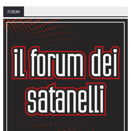
FORUM