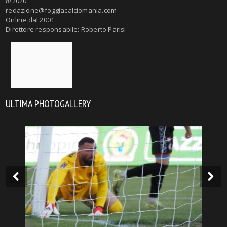
8/2020
redazione@foggiacalciomania.com
Online dal 2001
Direttore responsabile: Roberto Parisi
ULTIMA PHOTOGALLERY