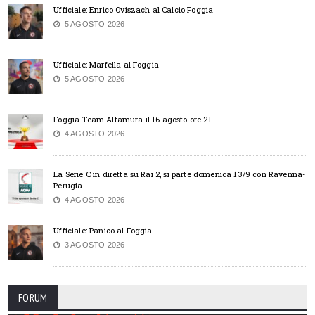
Ufficiale: Enrico Oviszach al Calcio Foggia
5 AGOSTO 2026
Ufficiale: Marfella al Foggia
5 AGOSTO 2026
Foggia-Team Altamura il 16 agosto ore 21
4 AGOSTO 2026
La Serie C in diretta su Rai 2, si parte domenica 13/9 con Ravenna-
Perugia
4 AGOSTO 2026
Ufficiale: Panico al Foggia
3 AGOSTO 2026
FORUM