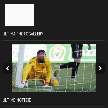
ULTIMA PHOTOGALLERY
ULTIME NOTIZIE