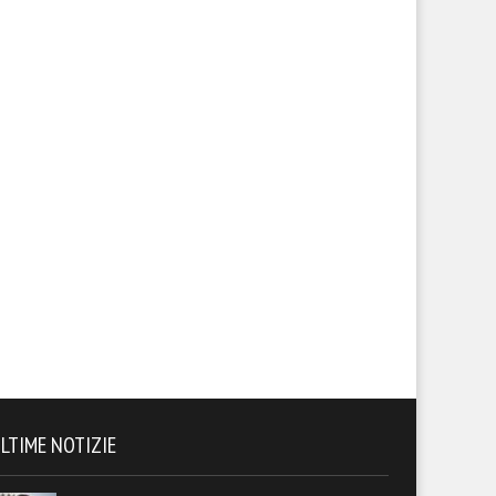
LTIME NOTIZIE