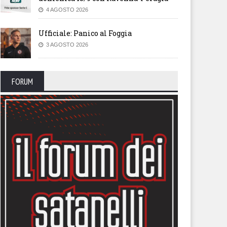
4 AGOSTO 2026
Ufficiale: Panico al Foggia
3 AGOSTO 2026
FORUM