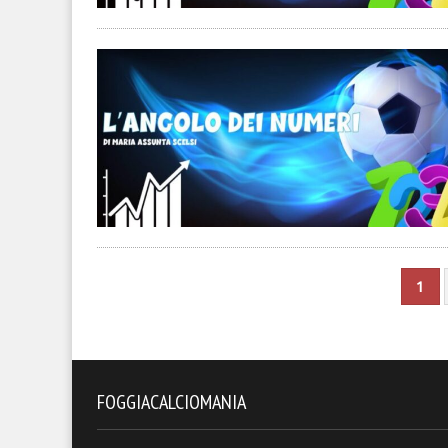
1
FOGGIACALCIOMANIA