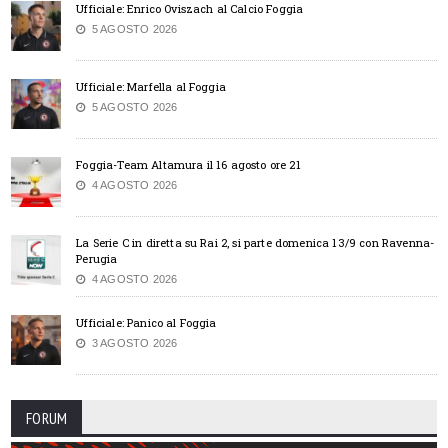
Ufficiale: Enrico Oviszach al Calcio Foggia
5 AGOSTO 2026
Ufficiale: Marfella al Foggia
5 AGOSTO 2026
Foggia-Team Altamura il 16 agosto ore 21
4 AGOSTO 2026
La Serie C in diretta su Rai 2, si parte domenica 13/9 con Ravenna-
Perugia
4 AGOSTO 2026
Ufficiale: Panico al Foggia
3 AGOSTO 2026
FORUM