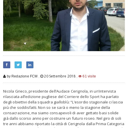
,
20 Settembre 2018
,
by Redazione FCM
61 visite
Nicola Grieco, presidente dell’Audace Cerignola, in un’intervista
rilasciata all’edizione pugliese del Corriere dello Sport ha parlato
degli obiettivi della squadra gialloblù: “L’esordio stagionale ci lascia
più che soddisfatti. Non so se sarà o meno la stagione della
consacrazione, ma siamo consapevoli di aver gettato basi solide
già dallo scorso anno per costruire un futuro roseo. Nel giro di soli
tre anni abbiamo riportato la città di Cerignola dalla Prima Categoria