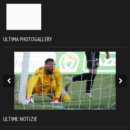
ULTIMA PHOTOGALLERY
ULTIME NOTIZIE