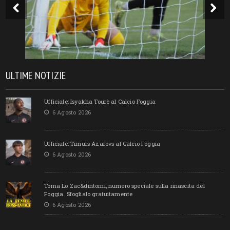
ULTIME NOTIZIE
Ufficiale: Isyakha Tourè al Calcio Foggia
6 Agosto 2026
Ufficiale: Timurs Azarovs al Calcio Foggia
6 Agosto 2026
Torna Lo Zac&dintorni, numero speciale sulla rinascita del
Foggia. Sfoglialo gratuitamente
6 Agosto 2026