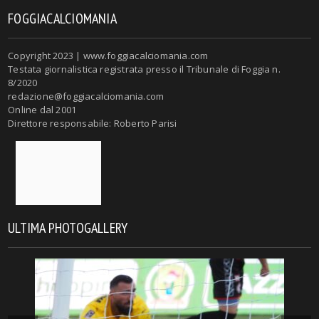
FOGGIACALCIOMANIA
Copyright 2023 | www.foggiacalciomania.com
Testata giornalistica registrata presso il Tribunale di Foggia n.
8/2020
redazione@foggiacalciomania.com
Online dal 2001
Direttore responsabile: Roberto Parisi
ULTIMA PHOTOGALLERY