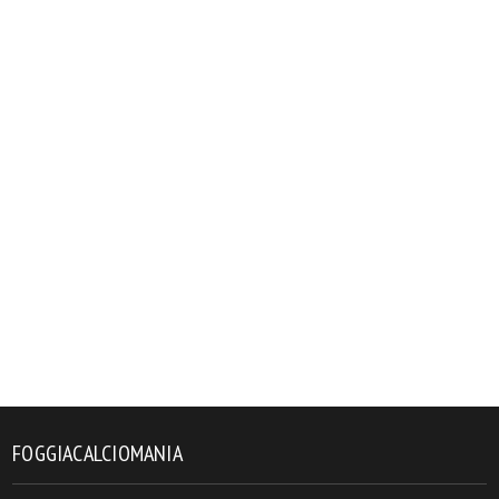
FOGGIACALCIOMANIA