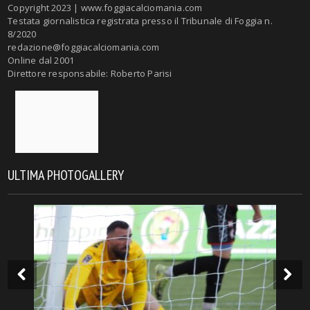
Copyright 2023 | www.foggiacalciomania.com
Testata giornalistica registrata presso il Tribunale di Foggia n.
8/2020
redazione@foggiacalciomania.com
Online dal 2001
Direttore responsabile: Roberto Parisi
ULTIMA PHOTOGALLERY