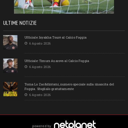
ULTIME NOTIZIE
Ufficiale: Isyakha Tourè al Calcio Foggia
6 Agosto 2026
Ufficiale: Timurs Azarovs al Calcio Foggia
6 Agosto 2026
Torna Lo Zac&dintorni, numero speciale sulla rinascita del
Foggia. Sfoglialo gratuitamente
6 Agosto 2026
powered by