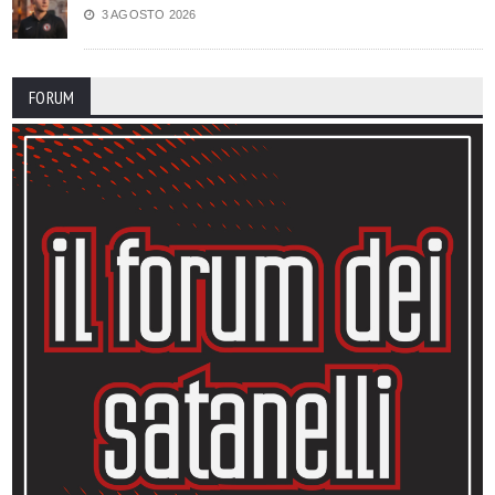
3 AGOSTO 2026
FORUM