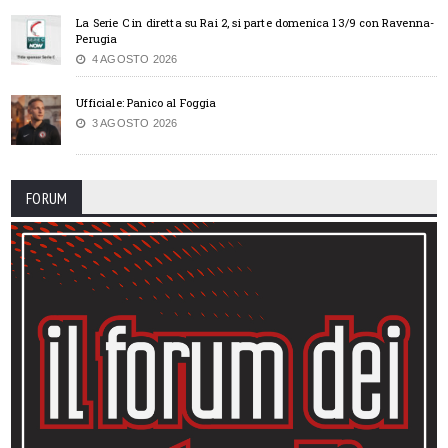
La Serie C in diretta su Rai 2, si parte domenica 13/9 con Ravenna-
Perugia
4 AGOSTO 2026
Ufficiale: Panico al Foggia
3 AGOSTO 2026
FORUM