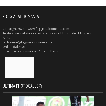
FOGGIACALCIOMANIA
Copyright 2023 | www.foggiacalciomania.com
Testata giornalistica registrata presso il Tribunale di Foggia n.
8/2020
redazione@foggiacalciomania.com
Online dal 2001
Direttore responsabile: Roberto Parisi
ULTIMA PHOTOGALLERY