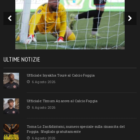
ULTIME NOTIZIE
Ufficiale: Isyakha Tourè al Calcio Foggia
6 Agosto 2026
Ufficiale: Timurs Azarovs al Calcio Foggia
6 Agosto 2026
Torna Lo Zac&dintorni, numero speciale sulla rinascita del
Foggia. Sfoglialo gratuitamente
6 Agosto 2026