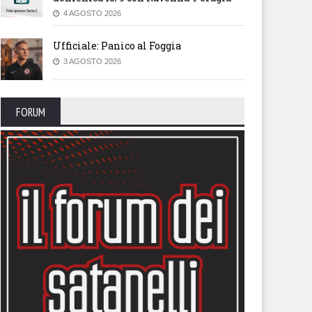
4 AGOSTO 2026
Ufficiale: Panico al Foggia
3 AGOSTO 2026
FORUM