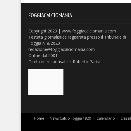
FOGGIACALCIOMANIA
Copyright 2023 | www.foggiacalciomania.com
Testata giornalistica registrata presso il Tribunale di
Foggia n. 8/2020
redazione@foggiacalciomania.com
Online dal 2001
Direttore responsabile: Roberto Parisi
Home
News Calcio Foggia 1920
Calendario
Classi