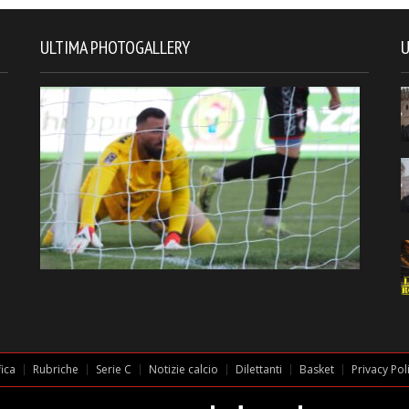
ULTIMA PHOTOGALLERY
U
fica
Rubriche
Serie C
Notizie calcio
Dilettanti
Basket
Privacy Pol