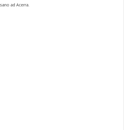
asano ad Acerra.