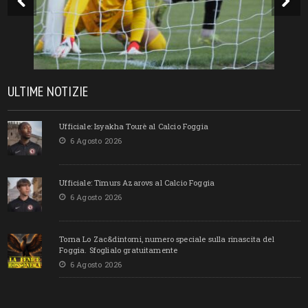
ULTIME NOTIZIE
Ufficiale: Isyakha Tourè al Calcio Foggia
6 Agosto 2026
Ufficiale: Timurs Azarovs al Calcio Foggia
6 Agosto 2026
Torna Lo Zac&dintorni, numero speciale sulla rinascita del
Foggia. Sfoglialo gratuitamente
6 Agosto 2026