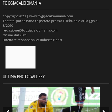
FOGGIACALCIOMANIA
Copyright 2023 | www.foggiacalciomania.com
Testata giornalistica registrata presso il Tribunale di Foggia n.
8/2020
redazione@foggiacalciomania.com
Online dal 2001
Direttore responsabile: Roberto Parisi
ULTIMA PHOTOGALLERY