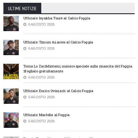
ULTIME NOTIZIE
Ufficiale: Isyakha Tourè al Calcio Foggia
6 AGOSTO 2026
Ufficiale: Timurs Azarovs al Calcio Foggia
6 AGOSTO 2026
Torna Lo Zac&dintorni, numero speciale sulla rinascita del Foggia.
Sfoglialo gratuitamente
6 AGOSTO 2026
Ufficiale: Enrico Oviszach al Calcio Foggia
5 AGOSTO 2026
Ufficiale: Marfella al Foggia
5 AGOSTO 2026