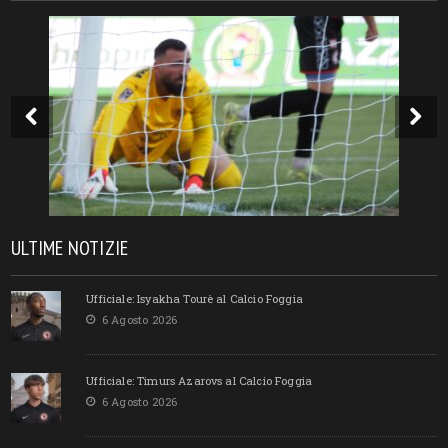
ULTIME NOTIZIE
Ufficiale: Isyakha Tourè al Calcio Foggia
6 Agosto 2026
Ufficiale: Timurs Azarovs al Calcio Foggia
6 Agosto 2026