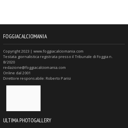
FOGGIACALCIOMANIA
Copyright 2023 | www.foggiacalciomania.com
Testata giornalistica registrata presso il Tribunale di Foggia n.
8/2020
redazione@foggiacalciomania.com
Online dal 2001
Direttore responsabile: Roberto Parisi
ULTIMA PHOTOGALLERY