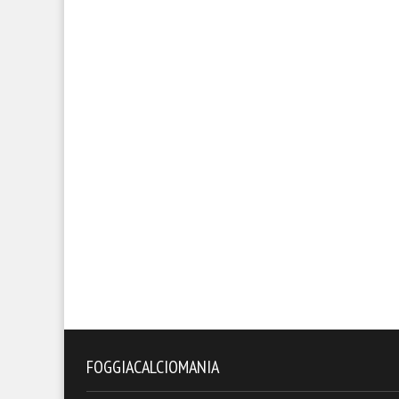
FOGGIACALCIOMANIA