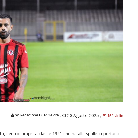
,
20 Agosto 2025
,
by Redazione FCM 24 ore
458 visite
tti, centrocampista classe 1991 che ha alle spalle importanti