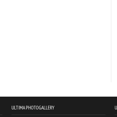
ULTIMA PHOTOGALLERY
U