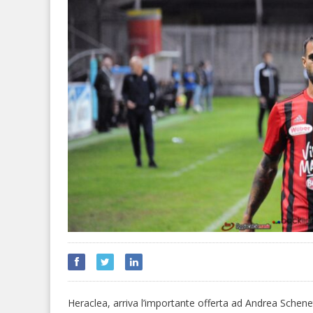
Heraclea, arriva l’importante offerta ad Andrea Schene