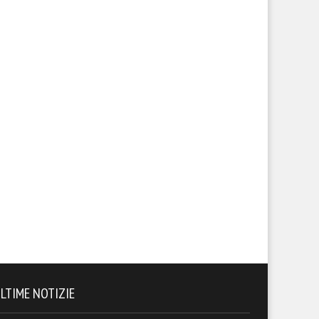
LTIME NOTIZIE