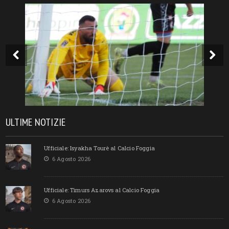
ULTIME NOTIZIE
Ufficiale: Isyakha Tourè al Calcio Foggia
6 Agosto 2026
Ufficiale: Timurs Azarovs al Calcio Foggia
6 Agosto 2026