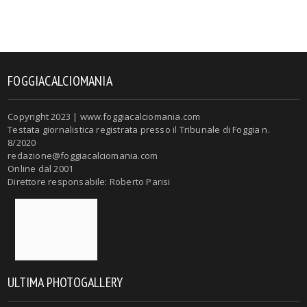
FOGGIACALCIOMANIA
Copyright 2023 | www.foggiacalciomania.com
Testata giornalistica registrata presso il Tribunale di Foggia n.
8/2020
redazione@foggiacalciomania.com
Online dal 2001
Direttore responsabile: Roberto Parisi
ULTIMA PHOTOGALLERY