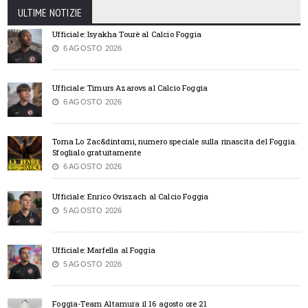
ULTIME NOTIZIE
Ufficiale: Isyakha Tourè al Calcio Foggia
6 AGOSTO 2026
Ufficiale: Timurs Azarovs al Calcio Foggia
6 AGOSTO 2026
Torna Lo Zac&dintorni, numero speciale sulla rinascita del Foggia.
Sfoglialo gratuitamente
6 AGOSTO 2026
Ufficiale: Enrico Oviszach al Calcio Foggia
5 AGOSTO 2026
Ufficiale: Marfella al Foggia
5 AGOSTO 2026
Foggia-Team Altamura il 16 agosto ore 21