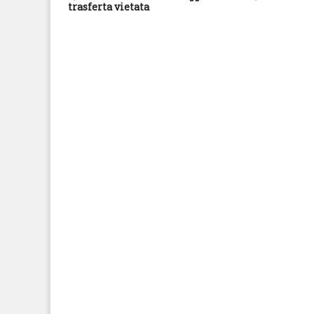
trasferta vietata