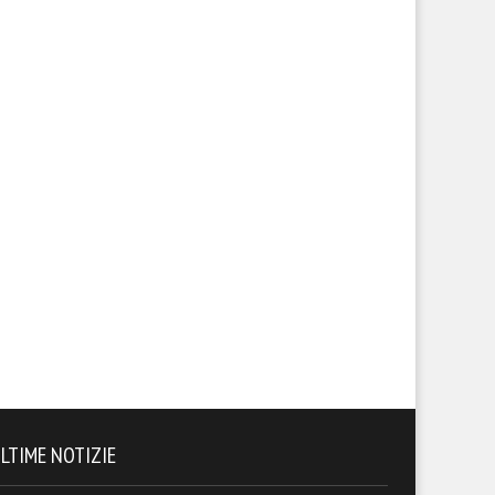
LTIME NOTIZIE