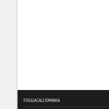
FOGGIACALCIOMANIA