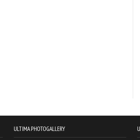
ULTIMA PHOTOGALLERY
U