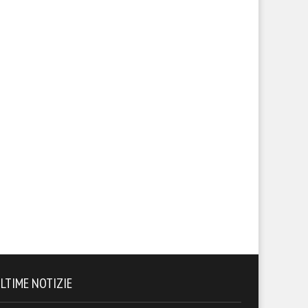
LTIME NOTIZIE