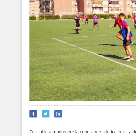
Test utile a mantenere la condizione atletica in vista d