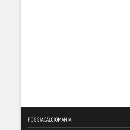
FOGGIACALCIOMANIA