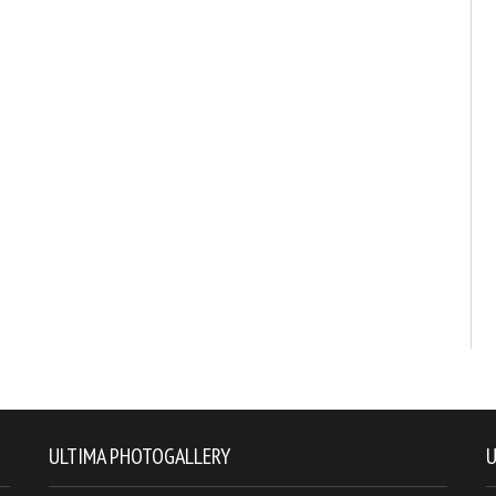
ULTIMA PHOTOGALLERY
U