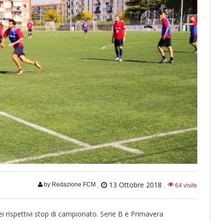
,
13 Ottobre 2018
,
by Redazione FCM
64 visite
ei rispettivi stop di campionato. Serie B e Primavera