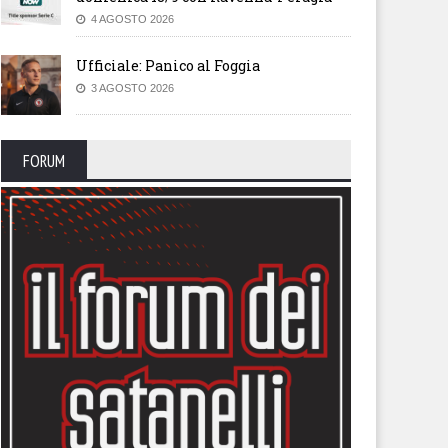
4 AGOSTO 2026
Ufficiale: Panico al Foggia
3 AGOSTO 2026
FORUM