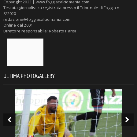
Copyright 2023 | www.foggiacalciomania.com
Testata giornalistica registrata presso il Tribunale di Foggia n.
8/2020
redazione@foggiacalciomania.com
Online dal 2001
Direttore responsabile: Roberto Parisi
ULTIMA PHOTOGALLERY