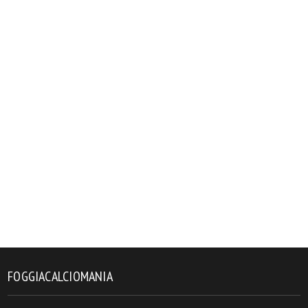
FOGGIACALCIOMANIA