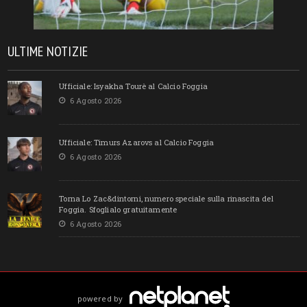
ULTIME NOTIZIE
Ufficiale: Isyakha Tourè al Calcio Foggia
6 Agosto 2026
Ufficiale: Timurs Azarovs al Calcio Foggia
6 Agosto 2026
Torna Lo Zac&dintorni, numero speciale sulla rinascita del
Foggia. Sfoglialo gratuitamente
6 Agosto 2026
powered by