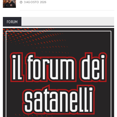
3 AGOSTO 2026
FORUM