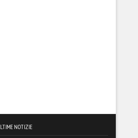
LTIME NOTIZIE