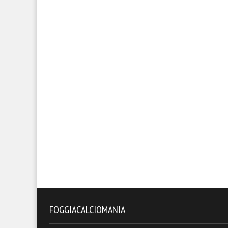
FOGGIACALCIOMANIA