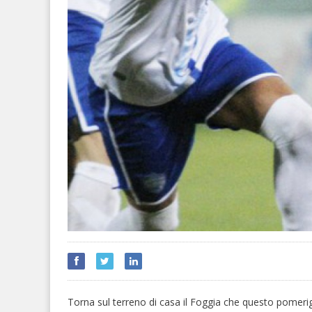
Torna sul terreno di casa il Foggia che questo pomeriggi