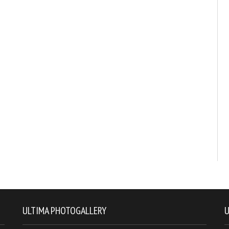
ULTIMA PHOTOGALLERY
U