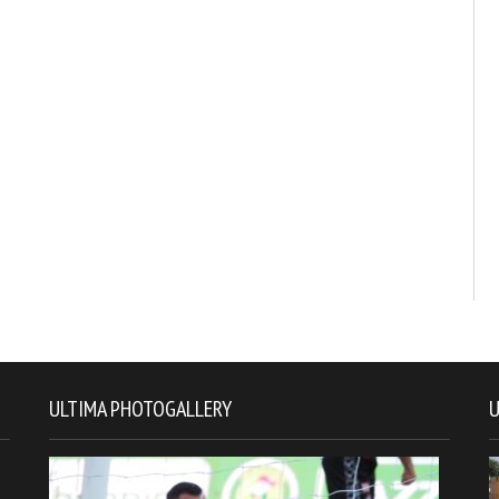
ULTIMA PHOTOGALLERY
U