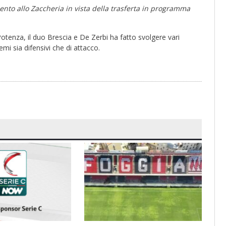
ento allo Zaccheria in vista della trasferta in programma
 Potenza, il duo Brescia e De Zerbi ha fatto svolgere vari
emi sia difensivi che di attacco.