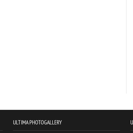
ULTIMA PHOTOGALLERY
U