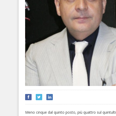
Meno cinque dal quinto posto, più quattro sul quintulti