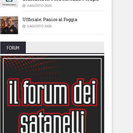
4 AGOSTO 2026
Ufficiale: Panico al Foggia
3 AGOSTO 2026
FORUM