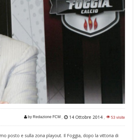
,
14 Ottobre 2014
,
by Redazione FCM
53 visite
mo posto e sulla zona playout. Il Foggia, dopo la vittoria di