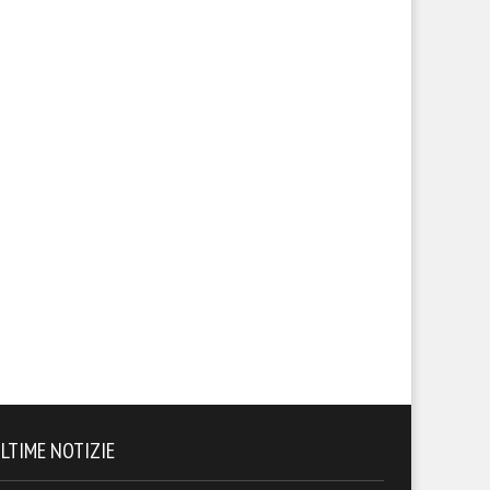
LTIME NOTIZIE