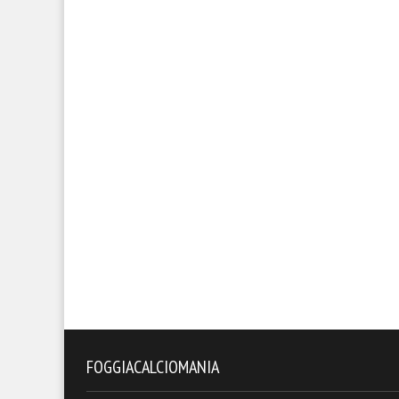
FOGGIACALCIOMANIA