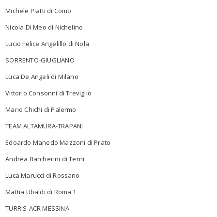
Michele Piatti di Como
Nicola Di Meo di Nichelino
Lucio Felice Angelillo di Nola
SORRENTO-GIUGLIANO
Luca De Angeli di Milano
Vittorio Consonni di Treviglio
Mario Chichi di Palermo
TEAM ALTAMURA-TRAPANI
Edoardo Manedo Mazzoni di Prato
Andrea Barcherini di Terni
Luca Marucci di Rossano
Mattia Ubaldi di Roma 1
TURRIS-ACR MESSINA