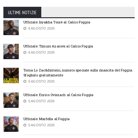
ULTIME NOTIZIE
Ufficiale: Isyakha Tourè al Calcio Foggia
6 AGOSTO 2026
Ufficiale: Timurs Azarovs al Calcio Foggia
6 AGOSTO 2026
Torna Lo Zac&dintorni, numero speciale sulla rinascita del Foggia.
Sfoglialo gratuitamente
6 AGOSTO 2026
Ufficiale: Enrico Oviszach al Calcio Foggia
5 AGOSTO 2026
Ufficiale: Marfella al Foggia
5 AGOSTO 2026