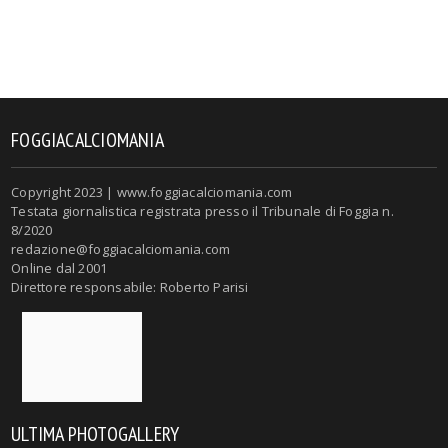
FOGGIACALCIOMANIA
Copyright 2023 | www.foggiacalciomania.com
Testata giornalistica registrata presso il Tribunale di Foggia n.
8/2020
redazione@foggiacalciomania.com
Online dal 2001
Direttore responsabile: Roberto Parisi
ULTIMA PHOTOGALLERY