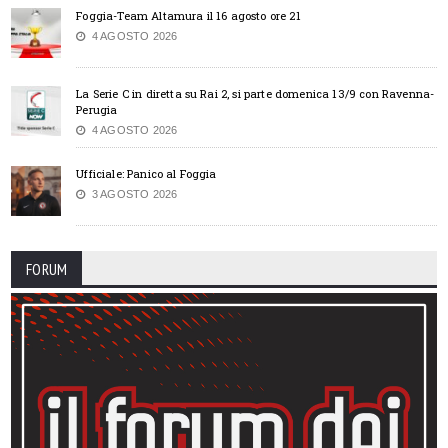
Foggia-Team Altamura il 16 agosto ore 21
4 AGOSTO 2026
La Serie C in diretta su Rai 2, si parte domenica 13/9 con Ravenna-
Perugia
4 AGOSTO 2026
Ufficiale: Panico al Foggia
3 AGOSTO 2026
FORUM