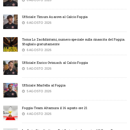
Ufficiale: Timurs Azarovs al Calcio Foggia
6 AGOSTO 2026
Torna Lo Zac&dintorni, numero speciale sulla rinascita del Foggia.
Sfoglialo gratuitamente
6 AGOSTO 2026
Ufficiale: Enrico Oviszach al Calcio Foggia
5 AGOSTO 2026
Ufficiale: Marfella al Foggia
5 AGOSTO 2026
Foggia-Team Altamura il 16 agosto ore 21
4 AGOSTO 2026