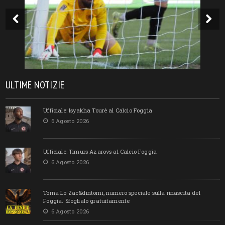
ULTIME NOTIZIE
Ufficiale: Isyakha Tourè al Calcio Foggia
6 Agosto 2026
Ufficiale: Timurs Azarovs al Calcio Foggia
6 Agosto 2026
Torna Lo Zac&dintorni, numero speciale sulla rinascita del
Foggia. Sfoglialo gratuitamente
6 Agosto 2026