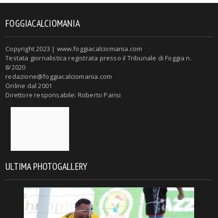
FOGGIACALCIOMANIA
Copyright 2023 | www.foggiacalciomania.com
Testata giornalistica registrata presso il Tribunale di Foggia n.
8/2020
redazione@foggiacalciomania.com
Online dal 2001
Direttore responsabile: Roberto Parisi
ULTIMA PHOTOGALLERY