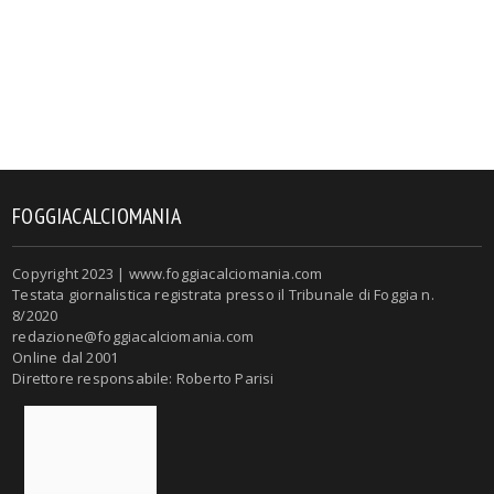
FOGGIACALCIOMANIA
Copyright 2023 | www.foggiacalciomania.com
Testata giornalistica registrata presso il Tribunale di Foggia n.
8/2020
redazione@foggiacalciomania.com
Online dal 2001
Direttore responsabile: Roberto Parisi