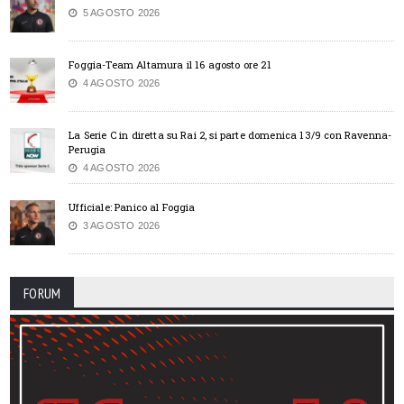
5 AGOSTO 2026
Foggia-Team Altamura il 16 agosto ore 21
4 AGOSTO 2026
La Serie C in diretta su Rai 2, si parte domenica 13/9 con Ravenna-
Perugia
4 AGOSTO 2026
Ufficiale: Panico al Foggia
3 AGOSTO 2026
FORUM