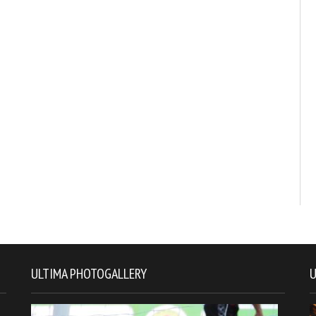
ULTIMA PHOTOGALLERY
U