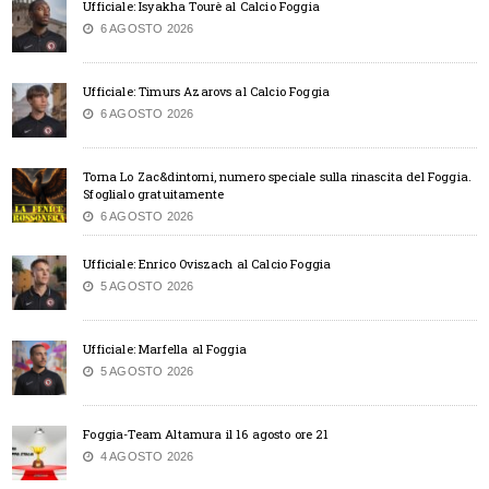
Ufficiale: Isyakha Tourè al Calcio Foggia
6 AGOSTO 2026
Ufficiale: Timurs Azarovs al Calcio Foggia
6 AGOSTO 2026
Torna Lo Zac&dintorni, numero speciale sulla rinascita del Foggia.
Sfoglialo gratuitamente
6 AGOSTO 2026
Ufficiale: Enrico Oviszach al Calcio Foggia
5 AGOSTO 2026
Ufficiale: Marfella al Foggia
5 AGOSTO 2026
Foggia-Team Altamura il 16 agosto ore 21
4 AGOSTO 2026