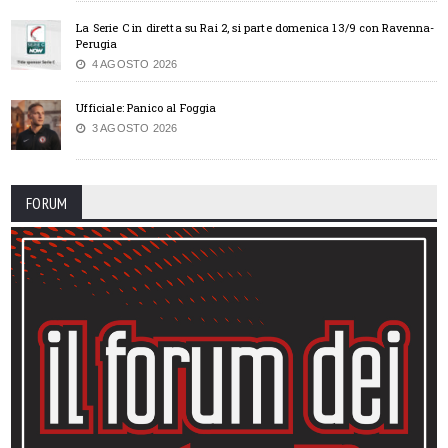
La Serie C in diretta su Rai 2, si parte domenica 13/9 con Ravenna-
Perugia
4 AGOSTO 2026
Ufficiale: Panico al Foggia
3 AGOSTO 2026
FORUM