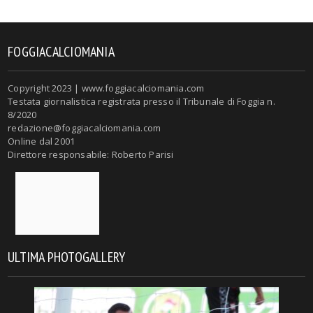
FOGGIACALCIOMANIA
Copyright 2023 | www.foggiacalciomania.com
Testata giornalistica registrata presso il Tribunale di Foggia n.
8/2020
redazione@foggiacalciomania.com
Online dal 2001
Direttore responsabile: Roberto Parisi
ULTIMA PHOTOGALLERY