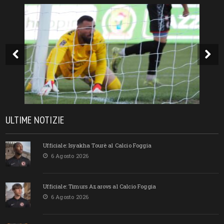
ULTIME NOTIZIE
Ufficiale: Isyakha Tourè al Calcio Foggia
6 Agosto 2026
Ufficiale: Timurs Azarovs al Calcio Foggia
6 Agosto 2026