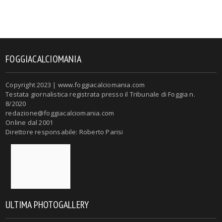
FOGGIACALCIOMANIA
Copyright 2023 | www.foggiacalciomania.com
Testata giornalistica registrata presso il Tribunale di Foggia n.
8/2020
redazione@foggiacalciomania.com
Online dal 2001
Direttore responsabile: Roberto Parisi
ULTIMA PHOTOGALLERY