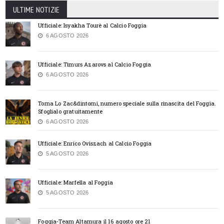
ULTIME NOTIZIE
Ufficiale: Isyakha Tourè al Calcio Foggia
6 AGOSTO 2026
Ufficiale: Timurs Azarovs al Calcio Foggia
6 AGOSTO 2026
Torna Lo Zac&dintorni, numero speciale sulla rinascita del Foggia.
Sfoglialo gratuitamente
6 AGOSTO 2026
Ufficiale: Enrico Oviszach al Calcio Foggia
5 AGOSTO 2026
Ufficiale: Marfella al Foggia
5 AGOSTO 2026
Foggia-Team Altamura il 16 agosto ore 21