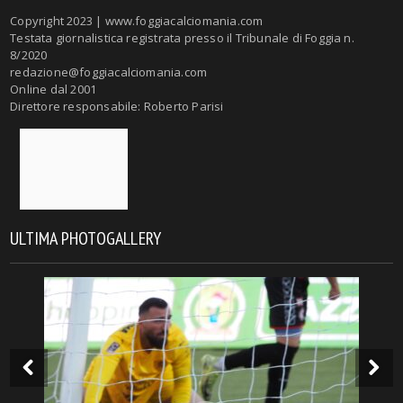
Copyright 2023 | www.foggiacalciomania.com
Testata giornalistica registrata presso il Tribunale di Foggia n.
8/2020
redazione@foggiacalciomania.com
Online dal 2001
Direttore responsabile: Roberto Parisi
ULTIMA PHOTOGALLERY