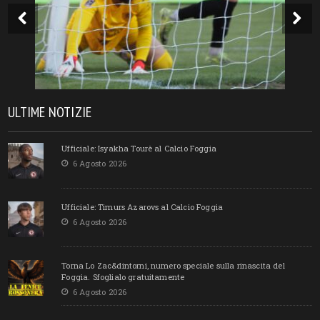
ULTIME NOTIZIE
Ufficiale: Isyakha Tourè al Calcio Foggia
6 Agosto 2026
Ufficiale: Timurs Azarovs al Calcio Foggia
6 Agosto 2026
Torna Lo Zac&dintorni, numero speciale sulla rinascita del
Foggia. Sfoglialo gratuitamente
6 Agosto 2026