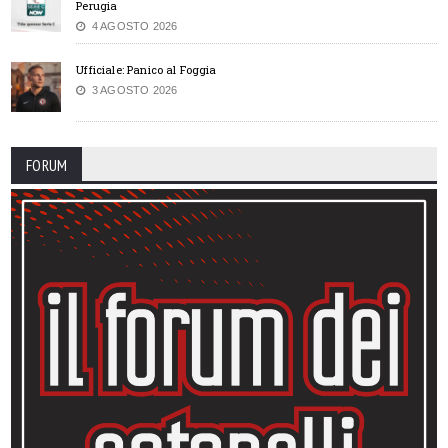
Perugia
4 AGOSTO 2026
Ufficiale: Panico al Foggia
3 AGOSTO 2026
FORUM