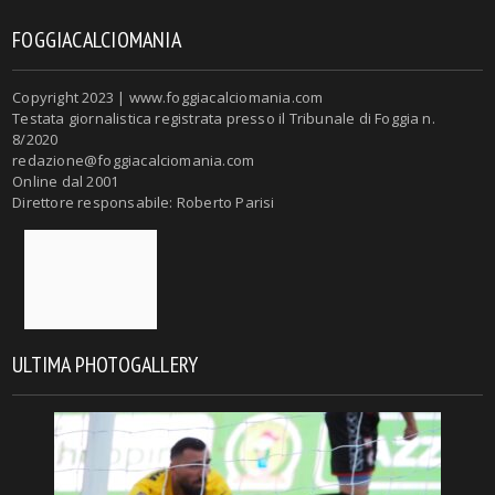
FOGGIACALCIOMANIA
Copyright 2023 | www.foggiacalciomania.com
Testata giornalistica registrata presso il Tribunale di Foggia n.
8/2020
redazione@foggiacalciomania.com
Online dal 2001
Direttore responsabile: Roberto Parisi
ULTIMA PHOTOGALLERY