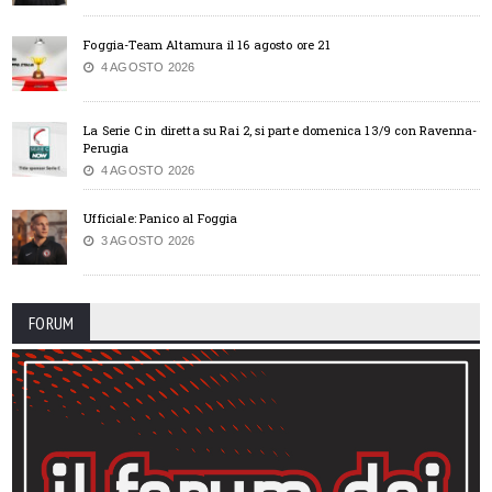
Foggia-Team Altamura il 16 agosto ore 21
4 AGOSTO 2026
La Serie C in diretta su Rai 2, si parte domenica 13/9 con Ravenna-
Perugia
4 AGOSTO 2026
Ufficiale: Panico al Foggia
3 AGOSTO 2026
FORUM