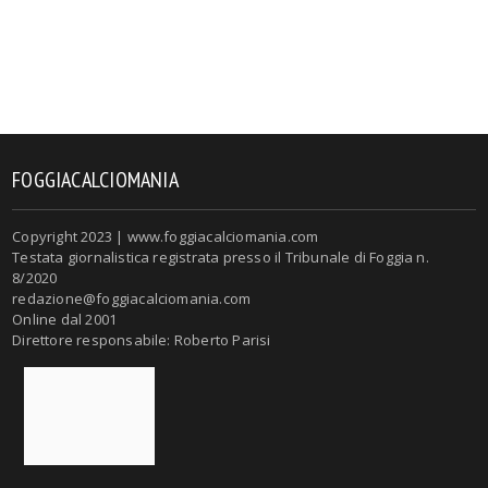
FOGGIACALCIOMANIA
Copyright 2023 | www.foggiacalciomania.com
Testata giornalistica registrata presso il Tribunale di Foggia n.
8/2020
redazione@foggiacalciomania.com
Online dal 2001
Direttore responsabile: Roberto Parisi