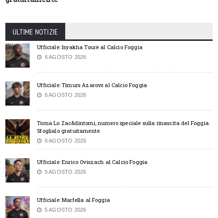
ULTIME NOTIZIE
Ufficiale: Isyakha Tourè al Calcio Foggia
6 AGOSTO 2026
Ufficiale: Timurs Azarovs al Calcio Foggia
6 AGOSTO 2026
Torna Lo Zac&dintorni, numero speciale sulla rinascita del Foggia.
Sfoglialo gratuitamente
6 AGOSTO 2026
Ufficiale: Enrico Oviszach al Calcio Foggia
5 AGOSTO 2026
Ufficiale: Marfella al Foggia
5 AGOSTO 2026