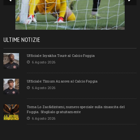
ULTIME NOTIZIE
Ufficiale: Isyakha Tourè al Calcio Foggia
6 Agosto 2026
Ufficiale: Timurs Azarovs al Calcio Foggia
6 Agosto 2026
Torna Lo Zac&dintorni, numero speciale sulla rinascita del
Foggia. Sfoglialo gratuitamente
6 Agosto 2026