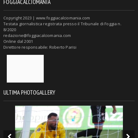
FOGGIACALCIOMANIA
Copyright 2023 | www.foggiacalciomania.com
Testata giornalistica registrata presso il Tribunale di Foggia n.
8/2020
redazione@foggiacalciomania.com
Online dal 2001
Direttore responsabile: Roberto Parisi
ULTIMA PHOTOGALLERY