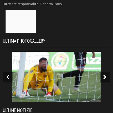
Direttore responsabile: Roberto Parisi
ULTIMA PHOTOGALLERY
ULTIME NOTIZIE