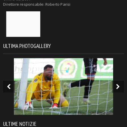
Direttore responsabile: Roberto Parisi
ULTIMA PHOTOGALLERY
ULTIME NOTIZIE