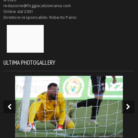
redazione@foggiacalciomania.com
Online dal 2001
Direttore responsabile: Roberto Parisi
ULTIMA PHOTOGALLERY