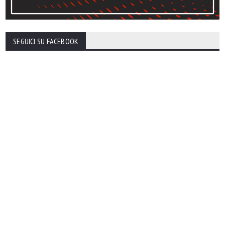
SEGUICI SU FACEBOOK