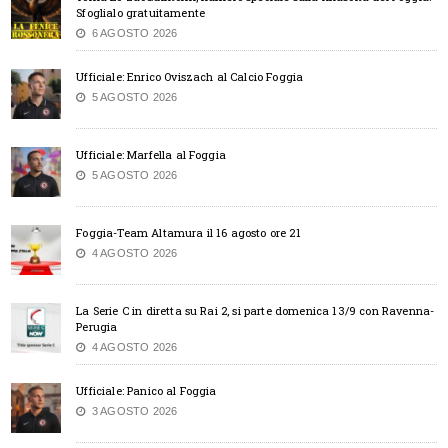
Sfoglialo gratuitamente
6 AGOSTO 2026
Ufficiale: Enrico Oviszach al Calcio Foggia
5 AGOSTO 2026
Ufficiale: Marfella al Foggia
5 AGOSTO 2026
Foggia-Team Altamura il 16 agosto ore 21
4 AGOSTO 2026
La Serie C in diretta su Rai 2, si parte domenica 13/9 con Ravenna-
Perugia
4 AGOSTO 2026
Ufficiale: Panico al Foggia
3 AGOSTO 2026