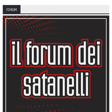
FORUM