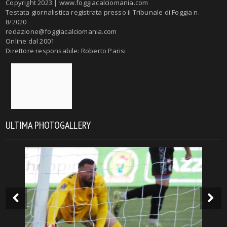
Copyright 2023 | www.foggiacalciomania.com
Testata giornalistica registrata presso il Tribunale di Foggia n.
8/2020
redazione@foggiacalciomania.com
Online dal 2001
Direttore responsabile: Roberto Parisi
ULTIMA PHOTOGALLERY