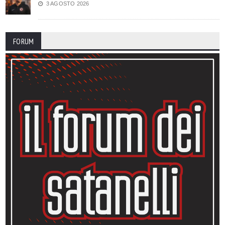
3 AGOSTO 2026
FORUM