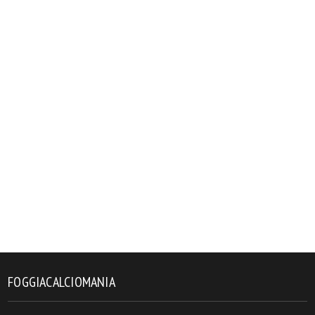
FOGGIACALCIOMANIA