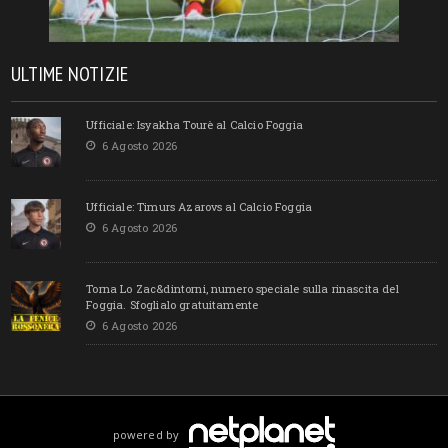
ULTIME NOTIZIE
Ufficiale: Isyakha Tourè al Calcio Foggia
6 Agosto 2026
Ufficiale: Timurs Azarovs al Calcio Foggia
6 Agosto 2026
Torna Lo Zac&dintorni, numero speciale sulla rinascita del
Foggia. Sfoglialo gratuitamente
6 Agosto 2026
powered by