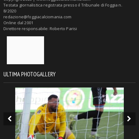
Testata giornalistica registrata presso il Tribunale di Foggia n.
8/2020
redazione@foggiacalciomania.com
Online dal 2001
Direttore responsabile: Roberto Parisi
ULTIMA PHOTOGALLERY