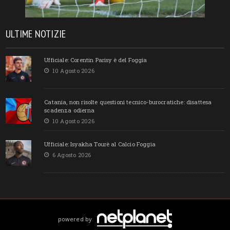
ULTIME NOTIZIE
Ufficiale: Corentin Parisy è del Foggia
10 Agosto 2026
Catania, non risolte questioni tecnico-burocratiche: disattesa
scadenza odierna
10 Agosto 2026
Ufficiale: Isyakha Tourè al Calcio Foggia
6 Agosto 2026
powered by