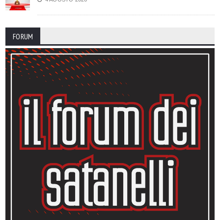
FORUM