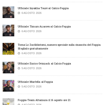
Ufficiale: Isyakha Tourè al Calcio Foggia
6 AGOSTO 2026
Ufficiale: Timurs Azarovs al Calcio Foggia
6 AGOSTO 2026
Torna Lo Zac&dintorni, numero speciale sulla rinascita del Foggia.
Sfoglialo gratuitamente
6 AGOSTO 2026
Ufficiale: Enrico Oviszach al Calcio Foggia
5 AGOSTO 2026
Ufficiale: Marfella al Foggia
5 AGOSTO 2026
Foggia-Team Altamura il 16 agosto ore 21
4 AGOSTO 2026