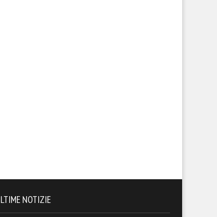
LTIME NOTIZIE