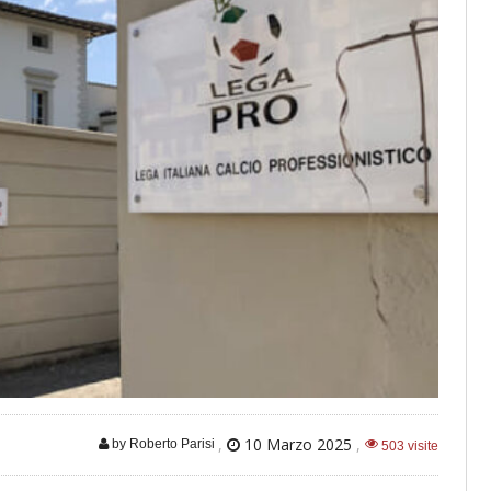
,
10 Marzo 2025
,
by Roberto Parisi
503 visite