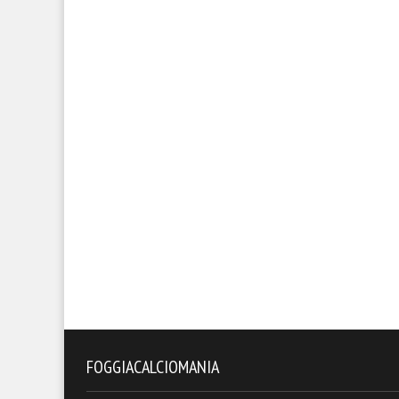
FOGGIACALCIOMANIA