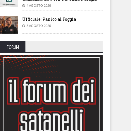
4 AGOSTO 2026
Ufficiale: Panico al Foggia
3 AGOSTO 2026
FORUM