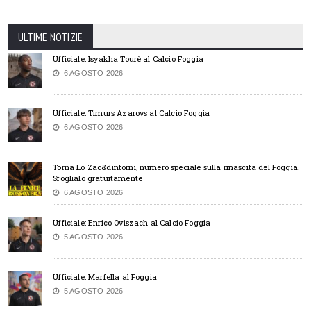
ULTIME NOTIZIE
Ufficiale: Isyakha Tourè al Calcio Foggia
6 AGOSTO 2026
Ufficiale: Timurs Azarovs al Calcio Foggia
6 AGOSTO 2026
Torna Lo Zac&dintorni, numero speciale sulla rinascita del Foggia.
Sfoglialo gratuitamente
6 AGOSTO 2026
Ufficiale: Enrico Oviszach al Calcio Foggia
5 AGOSTO 2026
Ufficiale: Marfella al Foggia
5 AGOSTO 2026