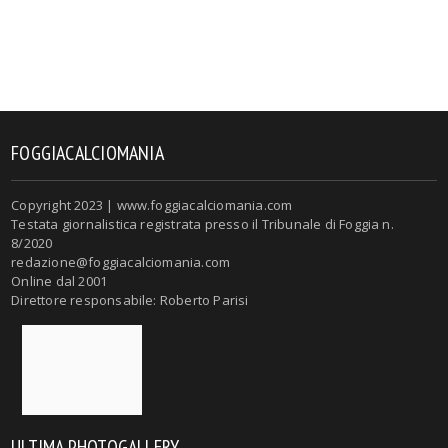
FOGGIACALCIOMANIA
Copyright 2023 | www.foggiacalciomania.com
Testata giornalistica registrata presso il Tribunale di Foggia n.
8/2020
redazione@foggiacalciomania.com
Online dal 2001
Direttore responsabile: Roberto Parisi
ULTIMA PHOTOGALLERY