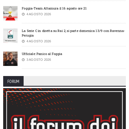
Foggia-Team Altamura il 16 agosto ore 21
4 AGOSTO 2026
La Serie C in diretta su Rai 2, si parte domenica 13/9 con Ravenna-
Perugia
4 AGOSTO 2026
Ufficiale: Panico al Foggia
3 AGOSTO 2026
FORUM