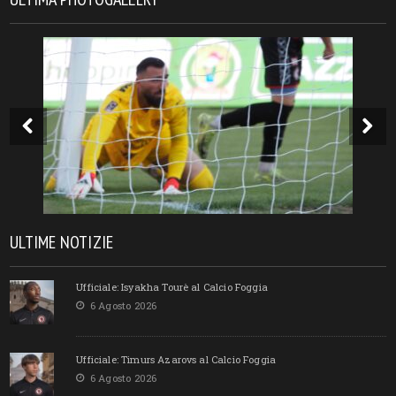
ULTIME NOTIZIE
Ufficiale: Isyakha Tourè al Calcio Foggia
6 Agosto 2026
Ufficiale: Timurs Azarovs al Calcio Foggia
6 Agosto 2026