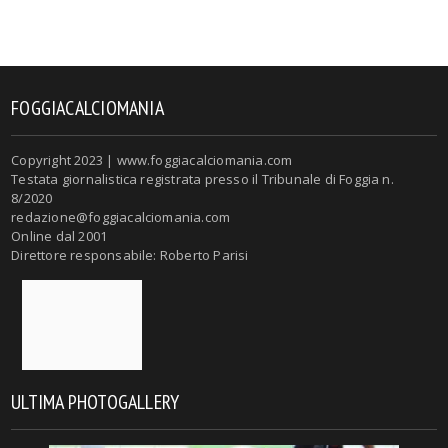
FOGGIACALCIOMANIA
Copyright 2023 | www.foggiacalciomania.com
Testata giornalistica registrata presso il Tribunale di Foggia n.
8/2020
redazione@foggiacalciomania.com
Online dal 2001
Direttore responsabile: Roberto Parisi
ULTIMA PHOTOGALLERY