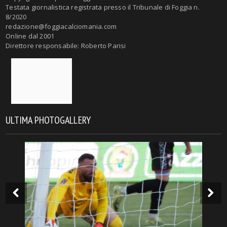
Testata giornalistica registrata presso il Tribunale di Foggia n.
8/2020
redazione@foggiacalciomania.com
Online dal 2001
Direttore responsabile: Roberto Parisi
ULTIMA PHOTOGALLERY